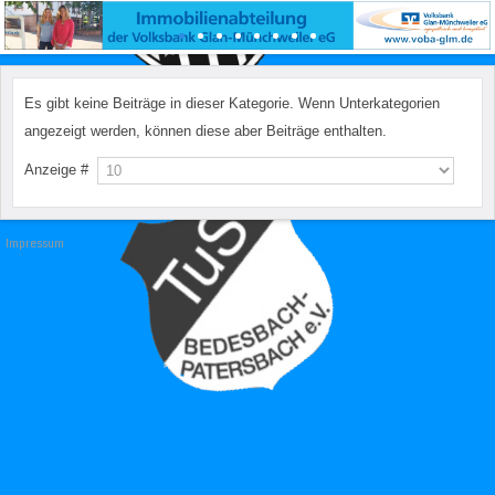
Es gibt keine Beiträge in dieser Kategorie. Wenn Unterkategorien
angezeigt werden, können diese aber Beiträge enthalten.
Anzeige #
Impressum