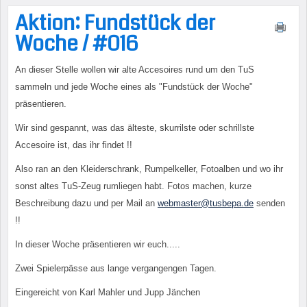
Aktion: Fundstück der
Woche / #016
An dieser Stelle wollen wir alte Accesoires rund um den TuS
sammeln und jede Woche eines als "Fundstück der Woche"
präsentieren.
Wir sind gespannt, was das älteste, skurrilste oder schrillste
Accesoire ist, das ihr findet !!
Also ran an den Kleiderschrank, Rumpelkeller, Fotoalben und wo ihr
sonst altes TuS-Zeug rumliegen habt. Fotos machen, kurze
Beschreibung dazu und per Mail an
webmaster@tusbepa.de
senden
!!
In dieser Woche präsentieren wir euch.....
Zwei Spielerpässe aus lange vergangengen Tagen.
Eingereicht von Karl Mahler und Jupp Jänchen